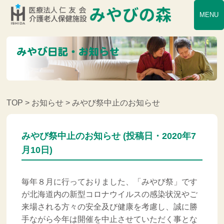
MENU
TOP
>
お知らせ
> みやび祭中止のお知らせ
みやび祭中止のお知らせ (投稿日・2020年7
月10日)
毎年８月に行っておりました、「みやび祭」です
が北海道内の新型コロナウイルスの感染状況やご
来場される方々の安全及び健康を考慮し、誠に勝
手ながら今年は開催を中止させていただく事とな