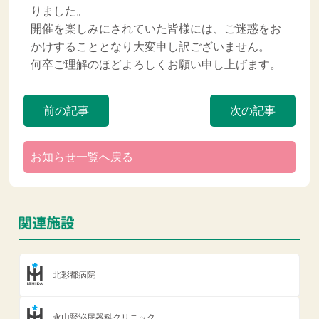
りました。
開催を楽しみにされていた皆様には、ご迷惑をお
かけすることとなり大変申し訳ございません。
何卒ご理解のほどよろしくお願い申し上げます。
前の記事
次の記事
お知らせ一覧へ戻る
北彩都病院
永山腎泌尿器科クリニック