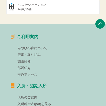
ヘルパーステーション
みやびの森
ご利用案内
みやびの森について
行事・取り組み
施設紹介
部署紹介
交通アクセス
入所・短期入所
入所のご案内
入所料金表(pdf)を見る