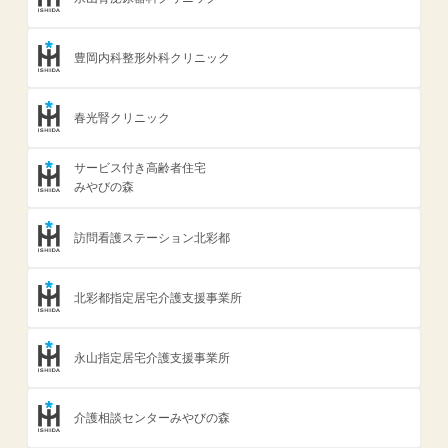
豊岡内科整形外科クリニック
春光腎クリニック
サービス付き高齢者住宅
みやびの森
訪問看護ステーション北彩都
北彩都指定居宅介護支援事業所
永山指定居宅介護支援事業所
介護相談センターみやびの森