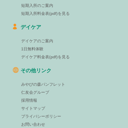
短期入所のご案内
短期入所料金表(pdf)を見る
デイケア
デイケアのご案内
1日無料体験
デイケア料金表(pdf)を見る
その他リンク
みやびの森パンフレット
仁友会グループ
採用情報
サイトマップ
プライバシーポリシー
お問い合わせ