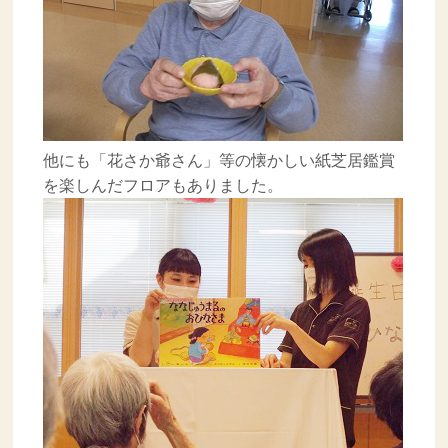
他にも「花さか爺さん」等の懐かしい紙芝居鑑賞
を楽しんだフロアもありました。