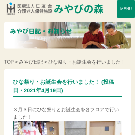
MENU
TOP
>
みやび日記
> ひな祭り・お誕生会を行いました！
ひな祭り・お誕生会を行いました！ (投稿
日・2021年4月19日)
３月３日にひな祭りとお誕生会を各フロアで行い
ました！