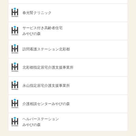
春光腎クリニック
サービス付き高齢者住宅
みやびの森
訪問看護ステーション北彩都
北彩都指定居宅介護支援事業所
永山指定居宅介護支援事業所
介護相談センターみやびの森
ヘルパーステーション
みやびの森