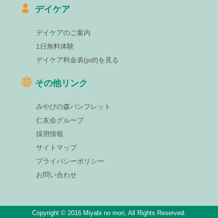
デイケア
デイケアのご案内
1日無料体験
デイケア料金表(pdf)を見る
その他リンク
みやびの森パンフレット
仁友会グループ
採用情報
サイトマップ
プライバシーポリシー
お問い合わせ
Copyright © 2016 Miyabi no mori, All Rights Reserved.