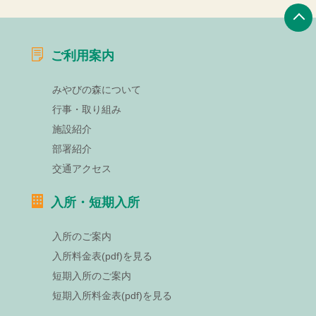
ご利用案内
みやびの森について
行事・取り組み
施設紹介
部署紹介
交通アクセス
入所・短期入所
入所のご案内
入所料金表(pdf)を見る
短期入所のご案内
短期入所料金表(pdf)を見る