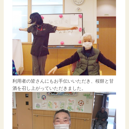
利用者の皆さんにもお手伝いいただき、桜餅と甘
酒を召し上がっていただきました。