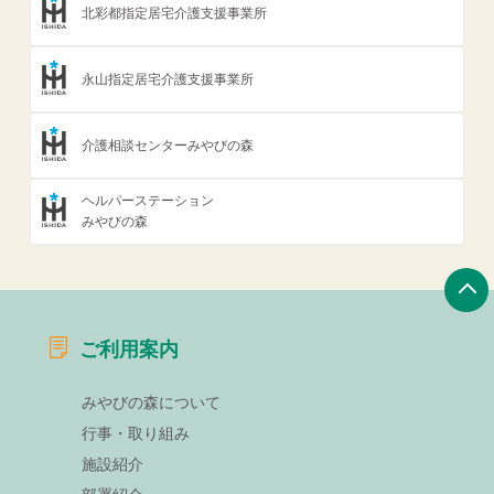
北彩都指定居宅介護支援事業所
永山指定居宅介護支援事業所
介護相談センターみやびの森
ヘルパーステーション
みやびの森
ご利用案内
みやびの森について
行事・取り組み
施設紹介