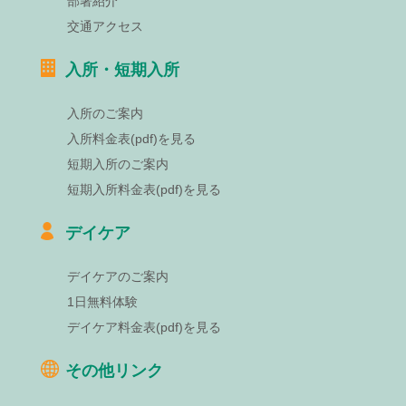
部署紹介
交通アクセス
入所・短期入所
入所のご案内
入所料金表(pdf)を見る
短期入所のご案内
短期入所料金表(pdf)を見る
デイケア
デイケアのご案内
1日無料体験
デイケア料金表(pdf)を見る
その他リンク