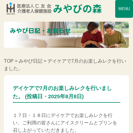
MENU
TOP
>
みやび日記
> デイケアで7月のお楽しみレクを行い
ました。
デイケアで7月のお楽しみレクを行いまし
た。 (投稿日・2025年8月8日)
１７日・１８日にデイケアでお楽しみレクを行
い、ご利用の皆さんにアイスクリームとプリンを
召し上がっていただきました。