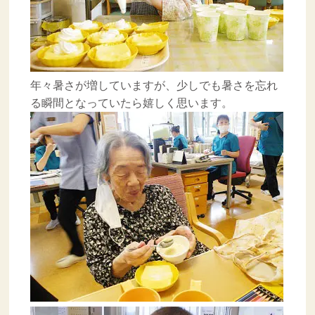
年々暑さが増していますが、少しでも暑さを忘れ
る瞬間となっていたら嬉しく思います。