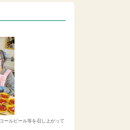
コールビール等を召し上がって