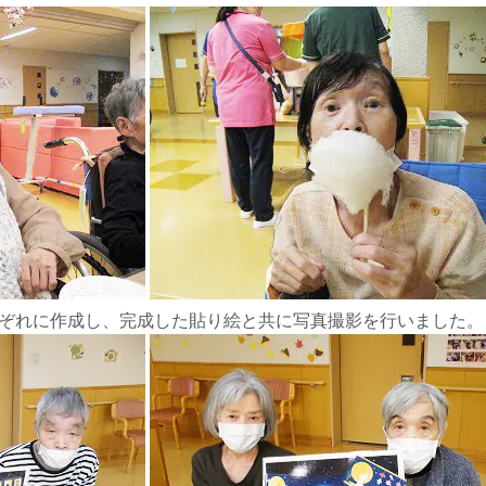
ぞれに作成し、完成した貼り絵と共に写真撮影を行いました。