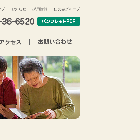
ップ
お知らせ
採用情報
仁友会グループ