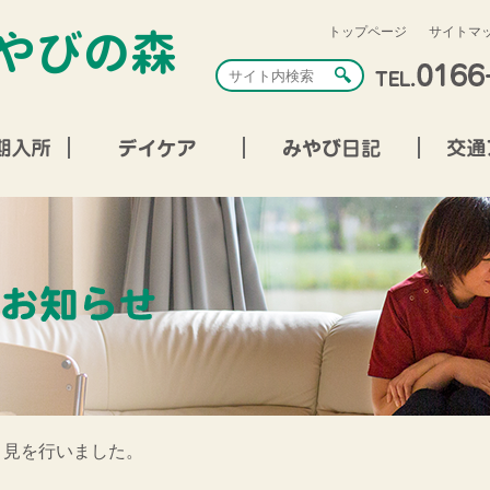
トップページ
サイトマ
月見を行いました。