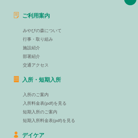
ご利用案内
みやびの森について
行事・取り組み
施設紹介
部署紹介
交通アクセス
入所・短期入所
入所のご案内
入所料金表(pdf)を見る
短期入所のご案内
短期入所料金表(pdf)を見る
デイケア