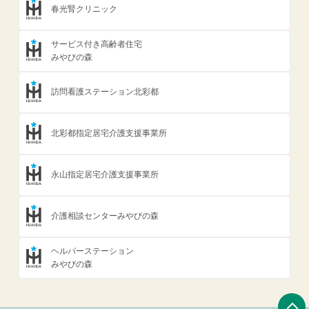
春光腎クリニック
サービス付き高齢者住宅
みやびの森
訪問看護ステーション北彩都
北彩都指定居宅介護支援事業所
永山指定居宅介護支援事業所
介護相談センターみやびの森
ヘルパーステーション
みやびの森