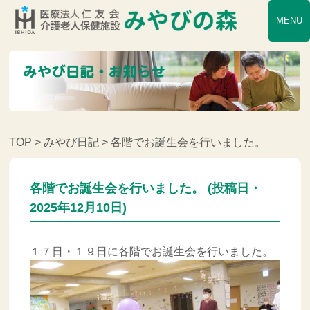
MENU
TOP
>
みやび日記
> 各階でお誕生会を行いました。
各階でお誕生会を行いました。 (投稿日・
2025年12月10日)
１７日・１９日に各階でお誕生会を行いました。