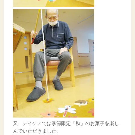
又、デイケアでは季節限定「秋」のお菓子を楽し
んでいただきました。