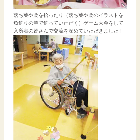
落ち葉や栗を拾ったり（落ち葉や栗のイラストを
魚釣りの竿で釣っていただく）ゲーム大会をして
入所者の皆さんで交流を深めていただきました！