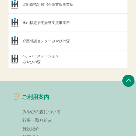
北彩都指定居宅介護支援事業所
永山指定居宅介護支援事業所
介護相談センターみやびの森
ヘルパーステーション
みやびの森
ご利用案内
みやびの森について
行事・取り組み
施設紹介