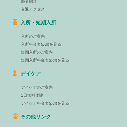
部署紹介
交通アクセス
入所・短期入所
入所のご案内
入所料金表(pdf)を見る
短期入所のご案内
短期入所料金表(pdf)を見る
デイケア
デイケアのご案内
1日無料体験
デイケア料金表(pdf)を見る
その他リンク