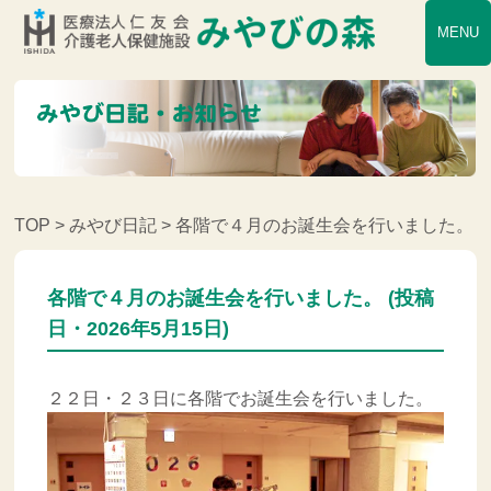
MENU
TOP
>
みやび日記
> 各階で４月のお誕生会を行いました。
各階で４月のお誕生会を行いました。 (投稿
日・2026年5月15日)
２２日・２３日に各階でお誕生会を行いました。