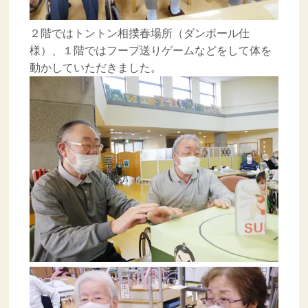
２階ではトントン相撲春場所（ダンボール仕
様）、１階ではフープ送りゲームなどをして体を
動かしていただきました。