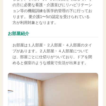
の方に必要な看護・介護並びにリハビリテーシ
ョン等の機能訓練を医学的管理の下に行ってお
ります。 要介護1〜5の認定を受けられている
方が利用対象となります。
お部屋紹介
お部屋は１人部屋・２人部屋・４人部屋のタイ
プがあります。２人部屋・４人部屋について
は、部屋ごとに仕切りがついており、ドアを閉
めると個室のような感覚で生活が出来ます。