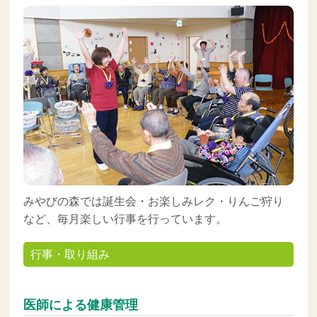
みやびの森では誕生会・お楽しみレク・りんご狩り
など、毎月楽しい行事を行っています。
行事・取り組み
医師による健康管理