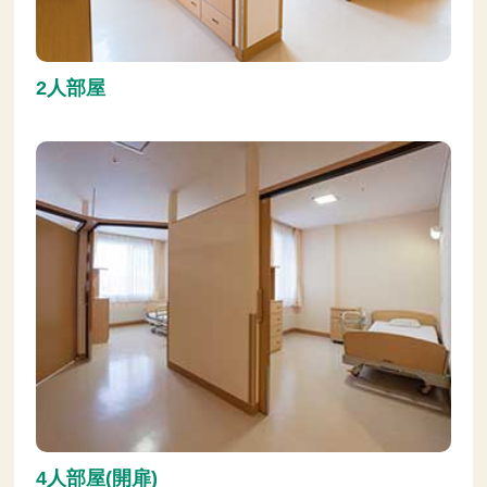
2人部屋
4人部屋(開扉)