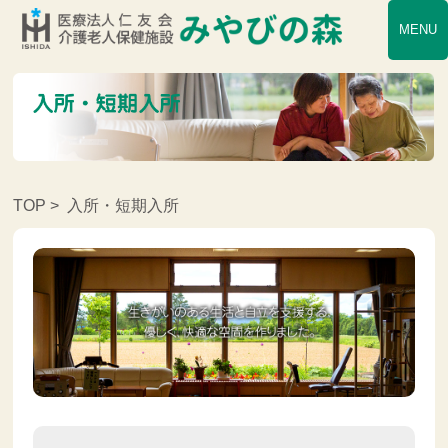
MENU
TOP
> 入所・短期入所