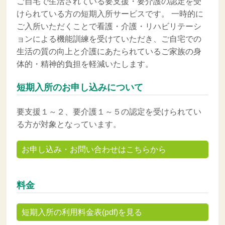
ご自宅で生活されている要支援・要介護の認定を受
けられている方の短期入所サービスです。 一時的に
ご入所いただくことで看護・介護・リハビリテーシ
ョンによる機能訓練を受けていただき、ご自宅での
生活の質の向上と介護にあたられているご家族の身
体的・精神的負担を軽減いたします。
短期入所のお申し込みについて
要支援１～２、要介護１～５の認定を受けられてい
る方が対象となっています。
お申し込み・お問い合わせはこちらから
料金
短期入所の利用料金表(pdf)を見る