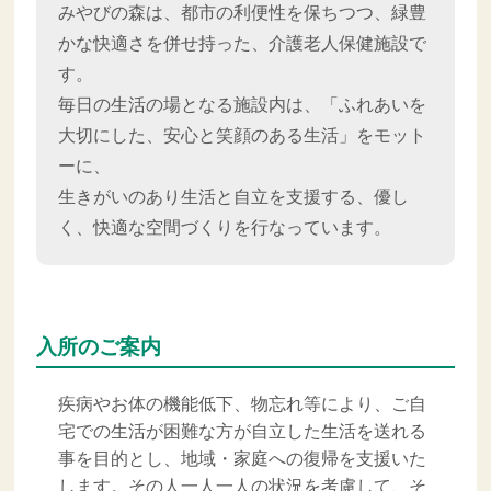
みやびの森は、都市の利便性を保ちつつ、緑豊
かな快適さを併せ持った、介護老人保健施設で
す。
毎日の生活の場となる施設内は、「ふれあいを
大切にした、安心と笑顔のある生活」をモット
ーに、
生きがいのあり生活と自立を支援する、優し
く、快適な空間づくりを行なっています。
入所のご案内
疾病やお体の機能低下、物忘れ等により、ご自
宅での生活が困難な方が自立した生活を送れる
事を目的とし、地域・家庭への復帰を支援いた
します。その人一人一人の状況を考慮して、そ