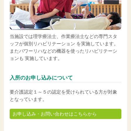
当施設では理学療法士、作業療法士などの専門スタ
ッフが個別リハビリテーション を実施しています。
またパワーリハなどの機器を使ったリハビリテーシ
ョンも 実施しています。
入所のお申し込みについて
要介護認定１～５の認定を受けられている方が対象
となっています。
お申し込み・お問い合わせはこちらから