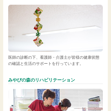
医師の診断の下、看護師・介護士が皆様の健康状態
の確認と生活のサポートを行っています。
みやびの森のリハビリテーション