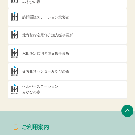
みやびの森
訪問看護ステーション北彩都
北彩都指定居宅介護支援事業所
永山指定居宅介護支援事業所
介護相談センターみやびの森
ヘルパーステーション
みやびの森
ご利用案内