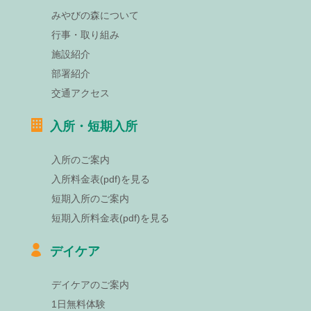
みやびの森について
行事・取り組み
施設紹介
部署紹介
交通アクセス
入所・短期入所
入所のご案内
入所料金表(pdf)を見る
短期入所のご案内
短期入所料金表(pdf)を見る
デイケア
デイケアのご案内
1日無料体験