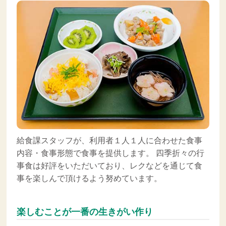
給食課スタッフが、利用者１人１人に合わせた食事
内容・食事形態で食事を提供します。 四季折々の行
事食は好評をいただいており、レクなどを通じて食
事を楽しんで頂けるよう努めています。
楽しむことが一番の生きがい作り