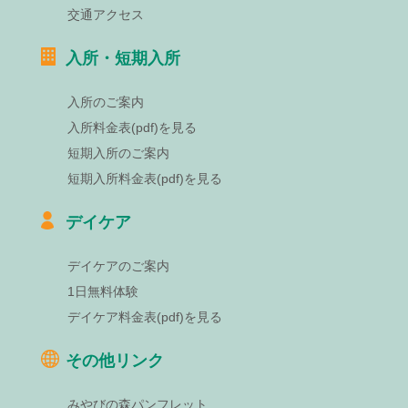
交通アクセス
入所・短期入所
入所のご案内
入所料金表(pdf)を見る
短期入所のご案内
短期入所料金表(pdf)を見る
デイケア
デイケアのご案内
1日無料体験
デイケア料金表(pdf)を見る
その他リンク
みやびの森パンフレット