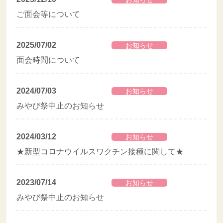
ご面会等について
2025/07/02
お知らせ
面会時間について
2024/07/03
お知らせ
みやび祭中止のお知らせ
2024/03/12
お知らせ
★新型コロナウイルスワクチン接種に関して★
2023/07/14
お知らせ
みやび祭中止のお知らせ