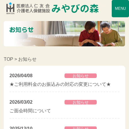
MENU
TOP
> お知らせ
2026/04/08
お知らせ
★ご利用料金のお振込みの対応の変更について★
2026/03/02
お知らせ
ご面会時間について
2025/12/10
お知らせ